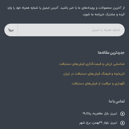
از آخرین محصولات و رویدادهای ما با خبر باشید. آدرس ایمیل یا شماره همراه خود را وارد
کرده و مشترک خبرنامه ما شوید.
برو!
جدیدترین مقاله‌ها
شناسایی ارزش و قیمت‌گذاری فرش‌های دستبافت
تاریخچه و فرهنگ فرش‌های دستبافت در ایران
نگهداری و مراقبت از فرش‌های دستبافت
تماس با ما
تبریز، بازار مظفریه، پلاک19
تبریز، بلوار 29بهمن، برج شهر