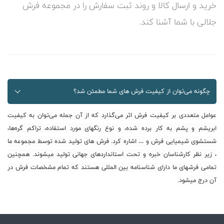
خرید و ارسال کالا و روند ثبت سفارش را در مجموعه فرش
جلالی با شما آشنا کند.
چگونه می‌توان از کیفیت فرش های شما مطمئن شد؟
عوامل متعددی بر کیفیت فرش اثر می‌گذارد که از آن جمله می‌توان به کیفیت
ابریشم و پشم به کار برده شده، و نوع رنگهای مورد استفاده، تراکم گره‌ها،
شستشوی شیمیایی فرش و … اشاره کرد. فرش های تولید شده توسط مجموعه ما
، زیر نظر کارشناسان خبره و تحت استانداردهای جهانی تولید میشوند. همچنین
تمامی فرشهای ما دارای شناسنامه بین المللی هستند که تمام مشخصات فرش در
آن درج میشود.