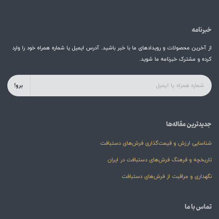
خبرنامه
از آخرین محصولات و رویدادهای ما با خبر باشید. آدرس ایمیل یا شماره همراه خود را وارد
کرده و مشترک خبرنامه ما شوید.
برو!
جدیدترین مقاله‌ها
شناسایی ارزش و قیمت‌گذاری فرش‌های دستبافت
تاریخچه و فرهنگ فرش‌های دستبافت در ایران
نگهداری و مراقبت از فرش‌های دستبافت
تماس با ما