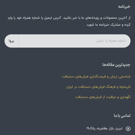
خبرنامه
از آخرین محصولات و رویدادهای ما با خبر باشید. آدرس ایمیل یا شماره همراه خود را وارد
کرده و مشترک خبرنامه ما شوید.
برو!
جدیدترین مقاله‌ها
شناسایی ارزش و قیمت‌گذاری فرش‌های دستبافت
تاریخچه و فرهنگ فرش‌های دستبافت در ایران
نگهداری و مراقبت از فرش‌های دستبافت
تماس با ما
تبریز، بازار مظفریه، پلاک19